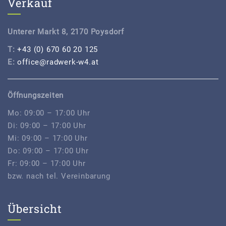
Verkauf
Unterer Markt 8, 2170 Poysdorf
T:
+43 (0) 670 60 20 125
E:
office@radwerk-w4.at
Öffnungszeiten
Mo: 09:00 – 17:00 Uhr
Di: 09:00 – 17:00 Uhr
Mi: 09:00 – 17:00 Uhr
Do: 09:00 – 17:00 Uhr
Fr: 09:00 – 17:00 Uhr
bzw. nach tel. Vereinbarung
Übersicht