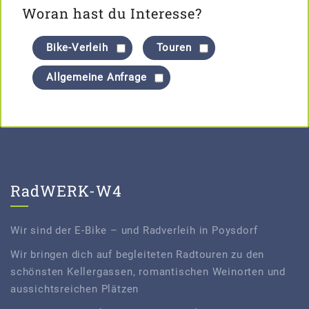
Woran hast du Interesse?
Bike-Verleih
Touren
Allgemeine Anfrage
RadWERK-W4
Wir sind der E-Bike – und Radverleih in Poysdorf
Wir bringen dich auf begleiteten Radtouren zu den
schönsten Kellergassen, romantischen Weinorten und
aussichtsreichen Plätzen