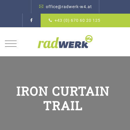
office@radwerk-w4.at
+43 (0) 670 60 20 125
IRON CURTAIN
TRAIL