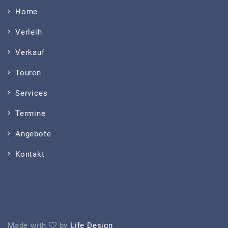
Home
Verleih
Verkauf
Touren
Services
Termine
Angebote
Kontakt
Made with
by
Life Design