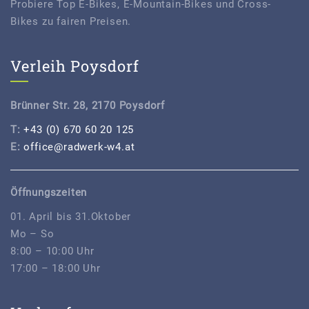
Probiere Top E-Bikes, E-Mountain-Bikes und Cross-
Bikes zu fairen Preisen.
Verleih Poysdorf
Brünner Str. 28, 2170 Poysdorf
T:
+43 (0) 670 60 20 125
E:
office@radwerk-w4.at
Öffnungszeiten
01. April bis 31.Oktober
Mo – So
8:00 – 10:00 Uhr
17:00 – 18:00 Uhr