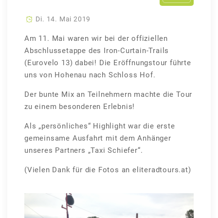
Di. 14. Mai 2019
Am 11. Mai waren wir bei der offiziellen
Abschlussetappe des Iron-Curtain-Trails
(Eurovelo 13) dabei!
Die Eröffnungstour führte
uns von Hohenau nach Schloss Hof.
Der bunte Mix an Teilnehmern machte die Tour
zu einem besonderen Erlebnis!
Als „persönliches“ Highlight war die erste
gemeinsame Ausfahrt mit dem Anhänger
unseres Partners „Taxi Schiefer“.
(Vielen Dank für die Fotos an eliteradtours.at)