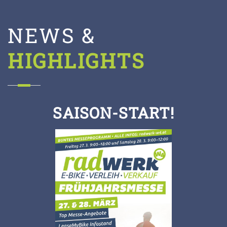
NEWS &
HIGHLIGHTS
SAISON-START!