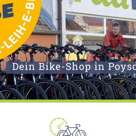
Dein Bike-Shop in Poys
Verkauf »