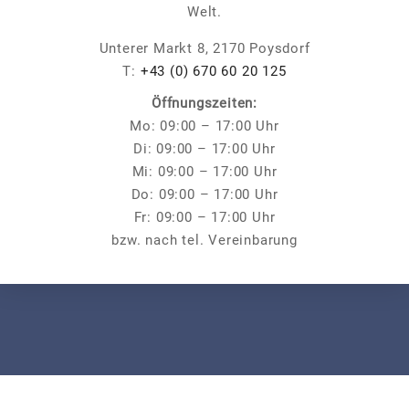
Welt.
Unterer Markt 8, 2170 Poysdorf
T:
+43 (0) 670 60 20 125
Öffnungszeiten:
Mo: 09:00 – 17:00 Uhr
Di: 09:00 – 17:00 Uhr
Mi: 09:00 – 17:00 Uhr
Do: 09:00 – 17:00 Uhr
Fr: 09:00 – 17:00 Uhr
bzw. nach tel. Vereinbarung