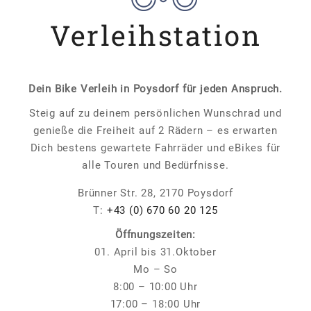
Verleihstation
Dein Bike Verleih in Poysdorf für jeden Anspruch.
Steig auf zu deinem persönlichen Wunschrad und
genieße die Freiheit auf 2 Rädern – es erwarten
Dich bestens gewartete Fahrräder und eBikes für
alle Touren und Bedürfnisse.
Brünner Str. 28, 2170 Poysdorf
T:
+43 (0) 670 60 20 125
Öffnungszeiten:
01. April bis 31.Oktober
Mo – So
8:00 – 10:00 Uhr
17:00 – 18:00 Uhr