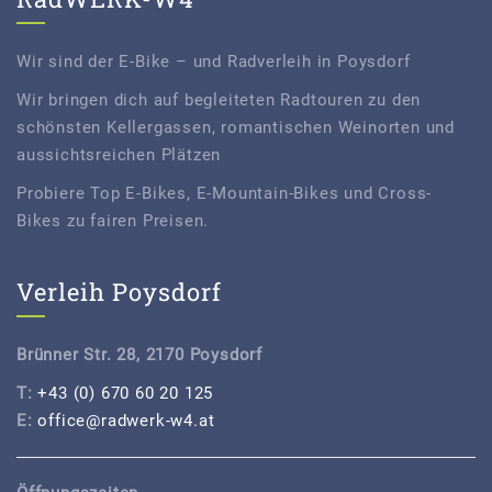
Wir sind der E-Bike – und Radverleih in Poysdorf
Wir bringen dich auf begleiteten Radtouren zu den
schönsten Kellergassen, romantischen Weinorten und
aussichtsreichen Plätzen
Probiere Top E-Bikes, E-Mountain-Bikes und Cross-
Bikes zu fairen Preisen.
Verleih Poysdorf
Brünner Str. 28, 2170 Poysdorf
T:
+43 (0) 670 60 20 125
E:
office@radwerk-w4.at