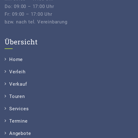
Do: 09:00 – 17:00 Uhr
Fr: 09:00 – 17:00 Uhr
bzw. nach tel. Vereinbarung
Übersicht
Home
Verleih
Verkauf
Touren
Services
Termine
Angebote