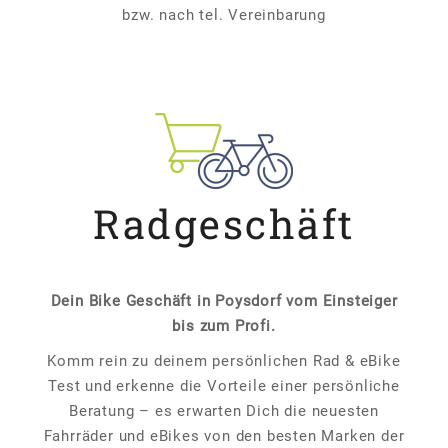
bzw. nach tel. Vereinbarung
Radgeschäft
Dein Bike Geschäft in Poysdorf vom Einsteiger
bis zum Profi.
Komm rein zu deinem persönlichen Rad & eBike
Test und erkenne die Vorteile einer persönliche
Beratung – es erwarten Dich die neuesten
Fahrräder und eBikes von den besten Marken der