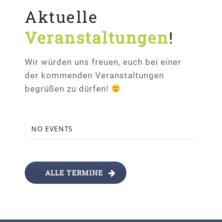
Aktuelle
Veranstaltungen
!
Wir würden uns freuen, euch bei einer
der kommenden Veranstaltungen
begrüßen zu dürfen!
NO EVENTS
ALLE TERMINE