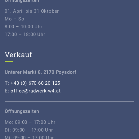
Öffnungszeiten
01. April bis 31.Oktober
Mo – So
8:00 – 10:00 Uhr
17:00 – 18:00 Uhr
Verkauf
Unterer Markt 8, 2170 Poysdorf
T:
+43 (0) 670 60 20 125
E:
office@radwerk-w4.at
Öffnungszeiten
Mo: 09:00 – 17:00 Uhr
Di: 09:00 – 17:00 Uhr
Mi: 09:00 – 17:00 Uhr