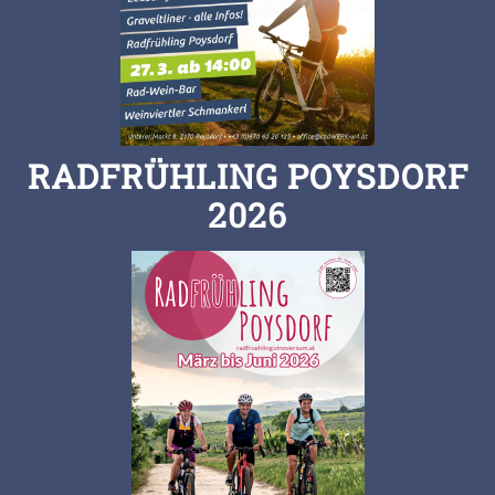
RADFRÜHLING POYSDORF
2026