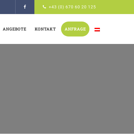
+43 (0) 670 60 20 125
ANGEBOTE
KONTAKT
ANFRAGE